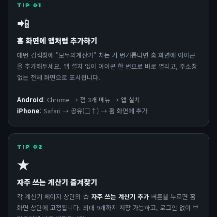
TIP 01
📲
홈 화면에 앱처럼 추가하기
매번 검색창에 "모두의계산기" 치는 거 번거롭다면 홈 화면에 아이콘
을 추가해두세요. 앱 설치 없이 아이콘 한 번으로 바로 열리고, 주소창
없는 전체 화면으로 표시됩니다.
Android
: Chrome → 점 3개 메뉴 → 앱 설치
iPhone
: Safari → 공유(□↑) → 홈 화면에 추가
TIP 02
★
자주 쓰는 계산기 즐겨찾기
각 계산기 페이지 상단의
☆ 자주 쓰는 계산기 추가
버튼을 누르면 홈
화면 상단에 고정됩니다. 최대 9개까지 저장 가능하고, 로그인 없이 브