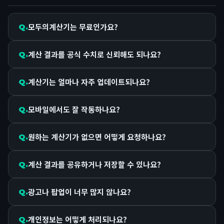
모두의계산기는 무료인가요?
계산 결과를 공식 수치로 신뢰해도 되나요?
계산기는 얼마나 자주 업데이트되나요?
모바일에서도 잘 작동하나요?
원하는 계산기가 없으면 어떻게 요청하나요?
계산 결과를 공유하거나 저장할 수 있나요?
광고나 팝업이 너무 많지 않나요?
개인정보는 어떻게 처리되나요?