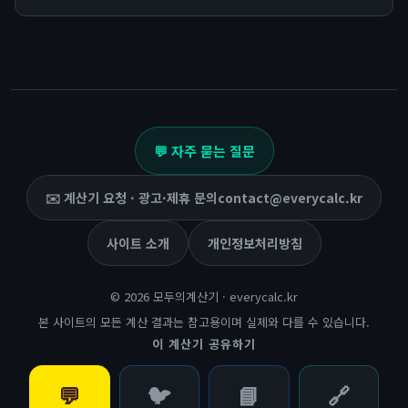
💬 자주 묻는 질문
✉️ 계산기 요청 · 광고·제휴 문의
contact@everycalc.kr
사이트 소개
개인정보처리방침
© 2026 모두의계산기 · everycalc.kr
본 사이트의 모든 계산 결과는 참고용이며 실제와 다를 수 있습니다.
이 계산기 공유하기
💬
🐦
📘
🔗