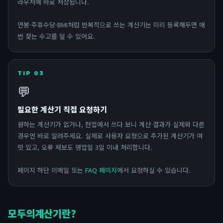
라우저에 바로 저장됩니다.
연봉·주휴수당·BMI처럼 반복적으로 쓰는 계산기는 미리 등록해두면 매
번 찾는 수고를 덜 수 있어요.
TIP 03
💬
필요한 계산기 직접 요청하기
원하는 계산기가 없거나, 현업에서 쓰다 보니 계산 결과가 실제와 다른
경우엔 바로 알려주세요. 실제로 사용자 요청으로 추가된 계산기가 여
럿 있고, 오류 제보도 영업일 3일 이내 처리합니다.
페이지 하단 이메일 또는
FAQ 페이지
에서 요청하실 수 있습니다.
모두의계산기란?